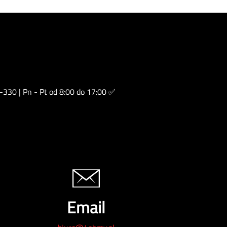
-330 | Pn - Pt od 8:00 do 17:00 ✅
Email