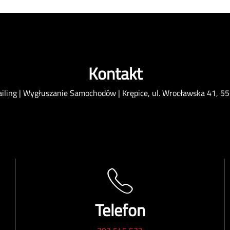
Kontakt
ailing | Wygłuszanie Samochodów | Krępice, ul. Wrocławska 41, 55
Telefon