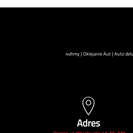
4ohmy | Oklejanie Aut | Auto det
Adres