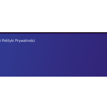
 Polityki Prywatności