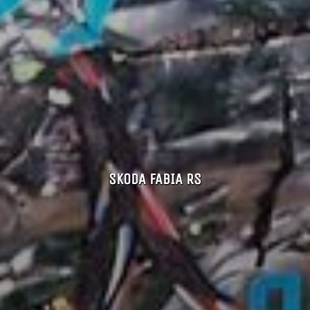
SKODA FABIA RS