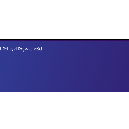
 Polityki Prywatności