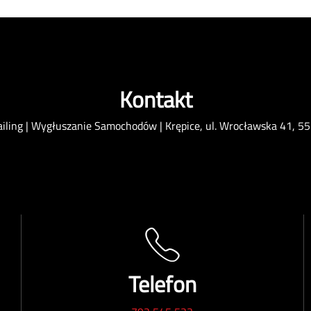
Kontakt
ailing | Wygłuszanie Samochodów | Krępice, ul. Wrocławska 41, 55
Telefon