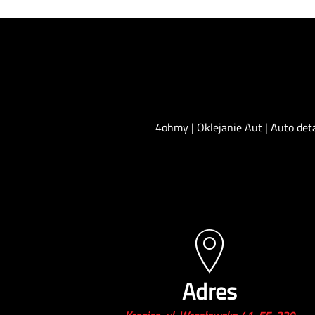
4ohmy | Oklejanie Aut | Auto det
Adres