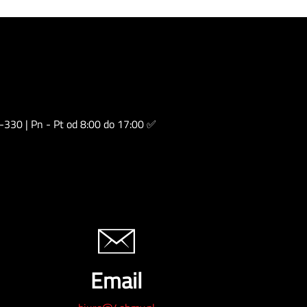
-330 | Pn - Pt od 8:00 do 17:00 ✅
Email